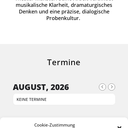
musikalische Klarheit, dramaturgisches
Denken und eine präzise, dialogische
Probenkultur.
Termine
AUGUST, 2026
KEINE TERMINE
Cookie-Zustimmung